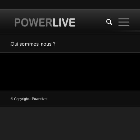
Qui sommes-nous ?
© Copyright - Powerlive