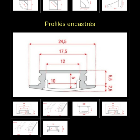
Profilés encastrés