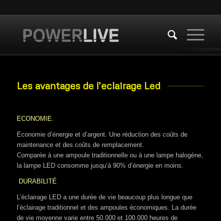
Les avantages de l’eclairage Led
ECONOMIE.
Economie d’énergie et d’argent. Une réduction des coûts de
maintenance et des coûts de remplacement.
Comparée à une ampoule traditionnelle ou à une lampe halogène,
la lampe LED consomme jusqu’à 90% d’énergie en moins.
DURABILITÉ
L’éclairage LED a une durée de vie beaucoup plus longue que
l’éclairage traditionnel et des ampoules économiques. La durée
de vie moyenne varie entre 50.000 et 100.000 heures de