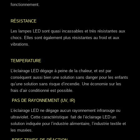
fonctionnement.
RÉSISTANCE
Les lampes LED sont quasi incassables et très résistantes aux
chocs. Elles sont également plus résistantes au froid et aux
vibrations.
TEMPERATURE
L’éclairage LED dégage à peine de la chaleur, et est par
conséquent aussi bien une solution sans danger pour les enfants
qu’une solution sans risque d’incendie. Une économie sur les
frais d’air conditionné est possible.
PAS DE RAYONNEMENT (UV, IR)
L’éclairage LED ne dégage aucun rayonnement infrarouge ou
ultraviolet. Cette caractéristique fait de l’éclairage LED un
solution indiquée pour l’industrie alimentaire, l’industrie textile et
les musées.