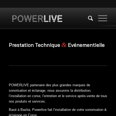
&
Prestation Technique
Evénementielle
POWERLIVE partenaire des plus grandes marques de
sonorisation et éclairage, nous assurons la distribution,
l’installation en corse, l’entretien et le service après-vente de tous
nos produits et services.
Basé à Bastia, Powerlive fait l’installation de votre sonorisation &
éclairage en Corse.