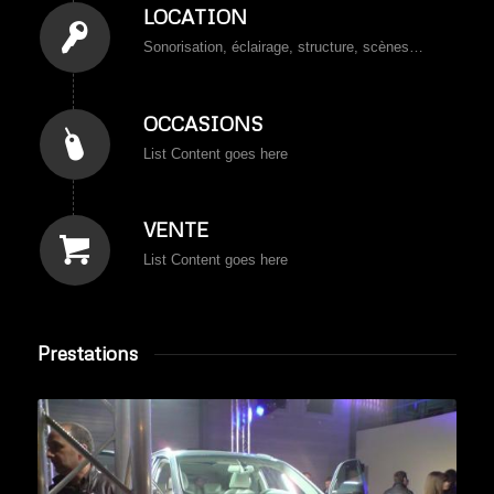
LOCATION
Sonorisation, éclairage, structure, scènes…
OCCASIONS
List Content goes here
VENTE
List Content goes here
Prestations